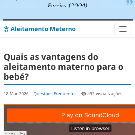
Aleitamento Materno
Quais as vantagens do
aleitamento materno para o
bebé?
18 Mar 2026 |
Questoes Frequentes
|
495 visualizações