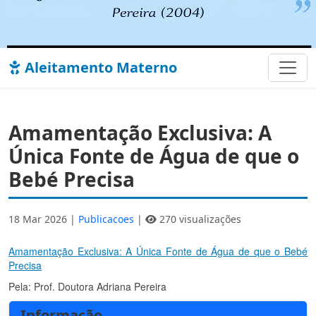
Aleitamento Materno
Amamentação Exclusiva: A
Única Fonte de Água de que o
Bebé Precisa
18 Mar 2026 |
Publicacoes
|
270 visualizações
Amamentação Exclusiva: A Única Fonte de Água de que o Bebé
Precisa
Pela: Prof. Doutora Adriana Pereira
Informação