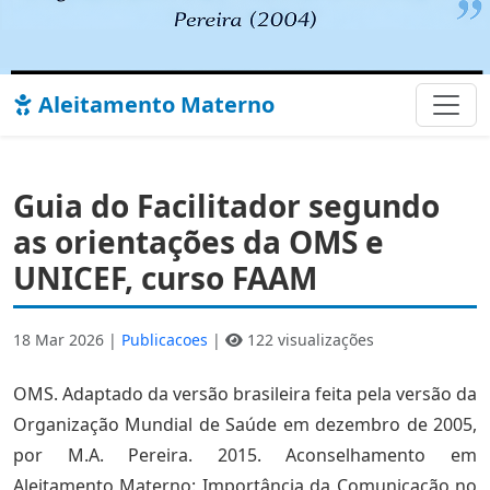
Aleitamento Materno
Guia do Facilitador segundo
as orientações da OMS e
UNICEF, curso FAAM
18 Mar 2026 |
Publicacoes
|
122 visualizações
OMS. Adaptado da versão brasileira feita pela versão da
Organização Mundial de Saúde em dezembro de 2005,
por M.A. Pereira. 2015. Aconselhamento em
Aleitamento Materno: Importância da Comunicação no