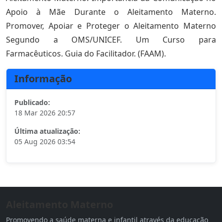
Apoio à Mãe Durante o Aleitamento Materno.
Promover, Apoiar e Proteger o Aleitamento Materno
Segundo a OMS/UNICEF. Um Curso para
Farmacêuticos. Guia do Facilitador. (FAAM).
Informação
Publicado:
18 Mar 2026 20:57
Última atualização:
05 Aug 2026 03:54
Aleitamento Materno
Promovendo a saúde materna e infantil através da educação