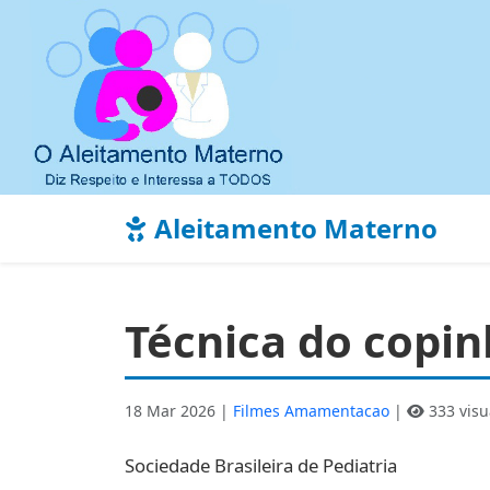
Aleitamento Materno
Técnica do copi
18 Mar 2026 |
Filmes Amamentacao
|
333 visu
Sociedade Brasileira de Pediatria