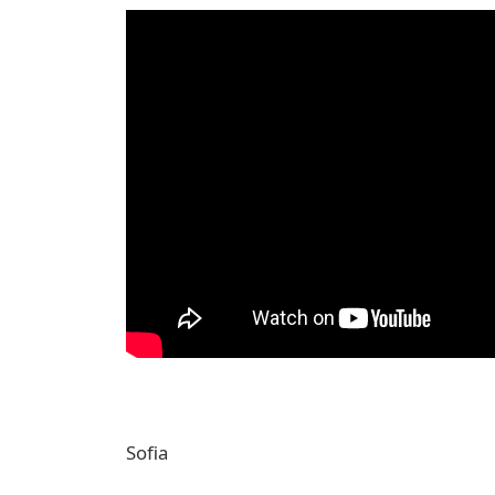
Sofia