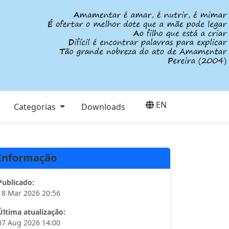
EN
Categorias
Downloads
Informação
Publicado:
18 Mar 2026 20:56
Última atualização:
07 Aug 2026 14:00