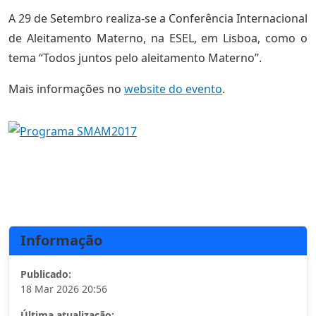
A 29 de Setembro realiza-se a Conferência Internacional
de Aleitamento Materno, na ESEL, em Lisboa, como o
tema “Todos juntos pelo aleitamento Materno”.
Mais informações no
website do evento
.
Informação
Publicado:
18 Mar 2026 20:56
Última atualização: