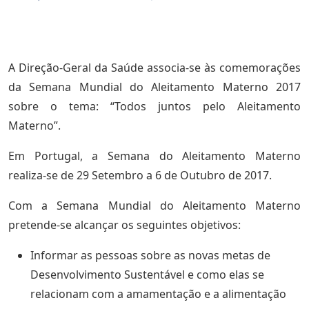
A Direção-Geral da Saúde associa-se às comemorações
da Semana Mundial do Aleitamento Materno 2017
sobre o tema: “Todos juntos pelo Aleitamento
Materno”.
Em Portugal, a Semana do Aleitamento Materno
realiza-se de 29 Setembro a 6 de Outubro de 2017.
Com a Semana Mundial do Aleitamento Materno
pretende-se alcançar os seguintes objetivos:
Informar as pessoas sobre as novas metas de
Desenvolvimento Sustentável e como elas se
relacionam com a amamentação e a alimentação