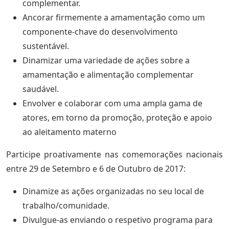
complementar.
Ancorar firmemente a amamentação como um
componente-chave do desenvolvimento
sustentável.
Dinamizar uma variedade de ações sobre a
amamentação e alimentação complementar
saudável.
Envolver e colaborar com uma ampla gama de
atores, em torno da promoção, proteção e apoio
ao aleitamento materno
Participe proativamente nas comemorações nacionais
entre 29 de Setembro e 6 de Outubro de 2017:
Dinamize as ações organizadas no seu local de
trabalho/comunidade.
Divulgue-as enviando o respetivo programa para