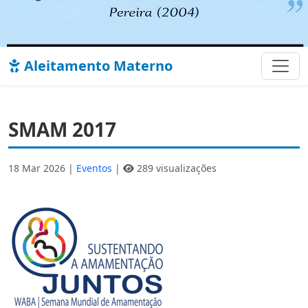
Aleitamento Materno
SMAM 2017
18 Mar 2026 |
Eventos
|
289 visualizações